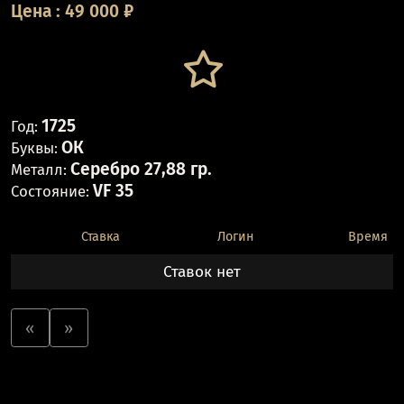
Цена
:
49 000
₽
1725
Год:
ОК
Буквы:
Серебро 27,88 гр.
Металл:
VF 35
Состояние:
Ставка
Логин
Время
Ставок нет
«
»