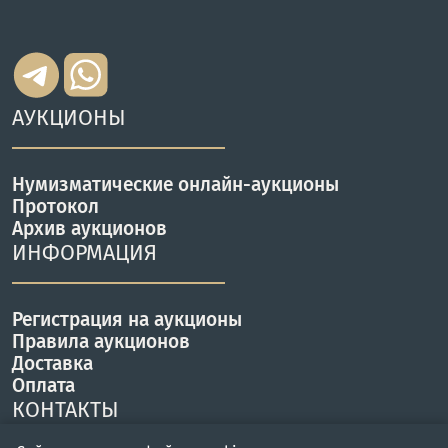
АУКЦИОНЫ
Нумизматические онлайн-аукционы
Протокол
Архив аукционов
ИНФОРМАЦИЯ
Регистрация на аукционы
Правила аукционов
Доставка
Оплата
КОНТАКТЫ