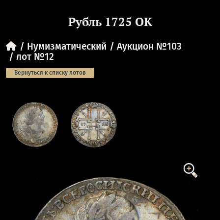
Рубль 1725 ОК
Нумизматический
Аукцион №103
лот №12
Вернуться к списку лотов