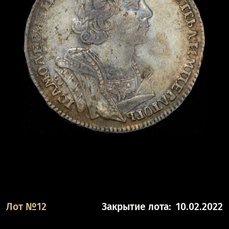
Лот №12
Закрытие лота:
10.02.2022