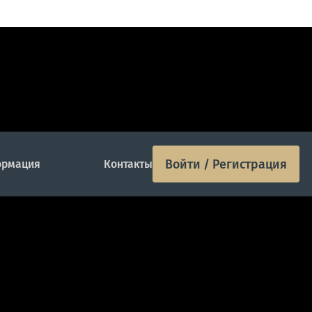
Войти / Регистрация
рмация
Контакты