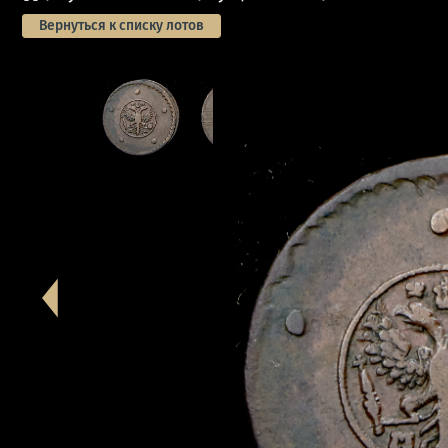
Вернуться к списку лотов