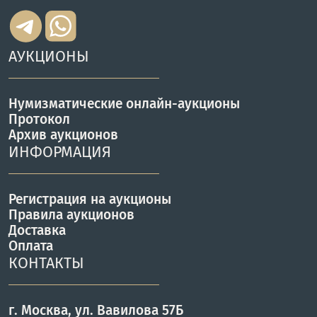
АУКЦИОНЫ
Нумизматические онлайн-аукционы
Протокол
Архив аукционов
ИНФОРМАЦИЯ
Регистрация на аукционы
Правила аукционов
Доставка
Оплата
КОНТАКТЫ
г. Москва, ул. Вавилова 57Б