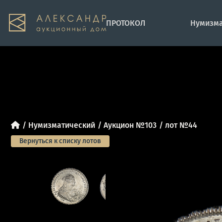
ПРОТОКОЛ
Нумизма
Нумизматический
Аукцион №103
лот №44
Вернуться к списку лотов