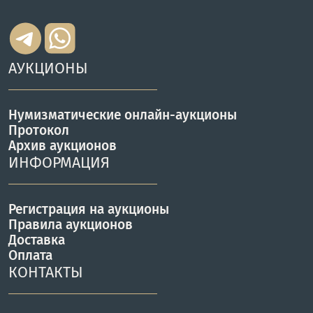
АУКЦИОНЫ
Нумизматические онлайн-аукционы
Протокол
Архив аукционов
ИНФОРМАЦИЯ
Регистрация на аукционы
Правила аукционов
Доставка
Оплата
КОНТАКТЫ