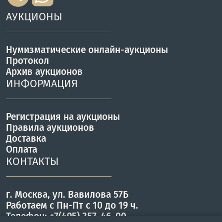
АУКЦИОНЫ
Нумизматические онлайн-аукционы
Протокол
Архив аукционов
ИНФОРМАЦИЯ
Регистрация на аукционы
Правила аукционов
Доставка
Оплата
КОНТАКТЫ
г. Москва, ул. Вавилова 57Б
Работаем с Пн-Пт с 10 до 19 ч.
Телефон: +7(495) 357-46-00