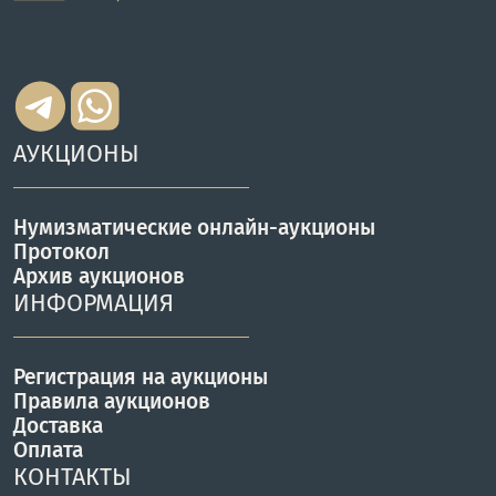
АУКЦИОНЫ
Нумизматические онлайн-аукционы
Протокол
Архив аукционов
ИНФОРМАЦИЯ
Регистрация на аукционы
Правила аукционов
Доставка
Оплата
КОНТАКТЫ