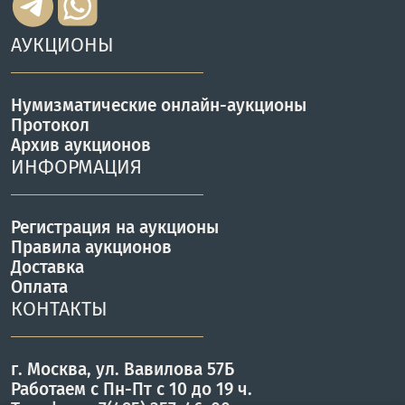
АУКЦИОНЫ
Нумизматические онлайн-аукционы
Протокол
Архив аукционов
ИНФОРМАЦИЯ
Регистрация на аукционы
Правила аукционов
Доставка
Оплата
КОНТАКТЫ
г. Москва, ул. Вавилова 57Б
Работаем с Пн-Пт с 10 до 19 ч.