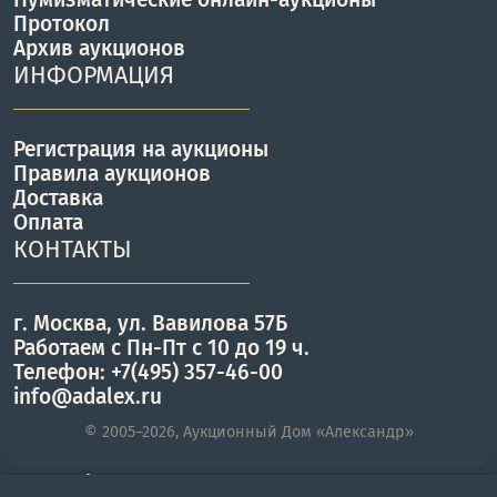
Протокол
Архив аукционов
ИНФОРМАЦИЯ
Регистрация на аукционы
Правила аукционов
Доставка
Оплата
КОНТАКТЫ
г. Москва, ул. Вавилова 57Б
Работаем с Пн-Пт с 10 до 19 ч.
Телефон: +7(495) 357-46-00
info@adalex.ru
© 2005–2026, Аукционный Дом «Александр»