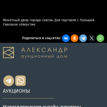
Монетный двор города Севска. Для торговли с Польшей.
Сквозное отверстие.
Поделиться в соц.сетях:
АУКЦИОНЫ
Нумизматические онлайн-аукционы