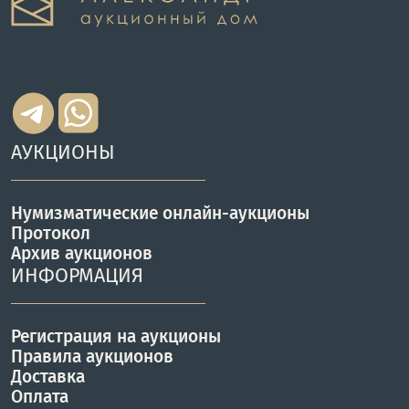
АУКЦИОНЫ
Нумизматические онлайн-аукционы
Протокол
Архив аукционов
ИНФОРМАЦИЯ
Регистрация на аукционы
Правила аукционов
Доставка
Оплата