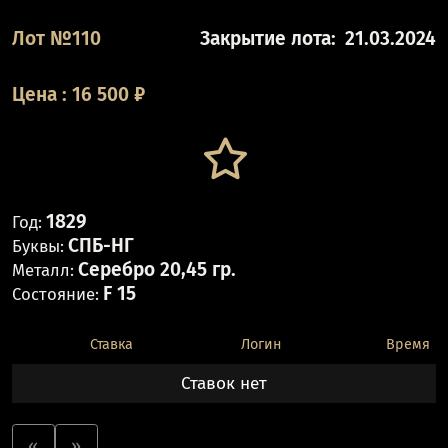
Лот №110
Закрытие лота:
21.03.2024
Цена
:
16 500
₽
1829
Год:
СПБ-НГ
Буквы:
Серебро 20,45 гр.
Металл:
F 15
Состояние:
Ставка
Логин
Время
Ставок нет
«
»