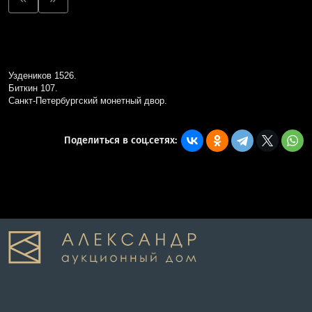
Уздеников 1526.
Биткин 107.
Санкт-Петербургский монетный двор.
Поделиться в соц.сетях: