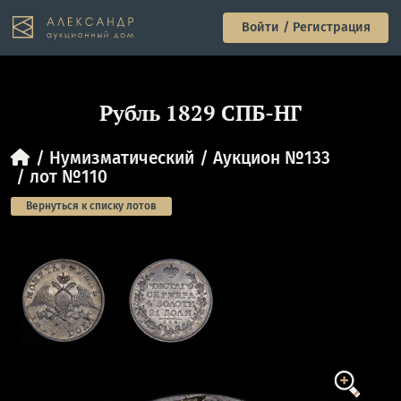
Войти / Регистрация
Рубль 1829 СПБ-НГ
Нумизматический
Аукцион №133
лот №110
Вернуться к списку лотов