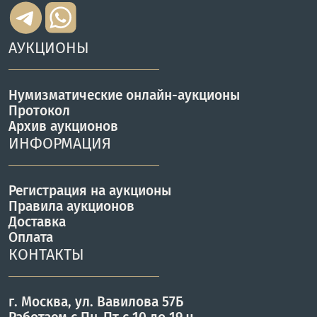
АУКЦИОНЫ
Нумизматические онлайн-аукционы
Протокол
Архив аукционов
ИНФОРМАЦИЯ
Регистрация на аукционы
Правила аукционов
Доставка
Оплата
КОНТАКТЫ
г. Москва, ул. Вавилова 57Б