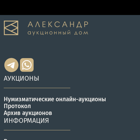
АУКЦИОНЫ
Нумизматические онлайн-аукционы
Протокол
Архив аукционов
ИНФОРМАЦИЯ