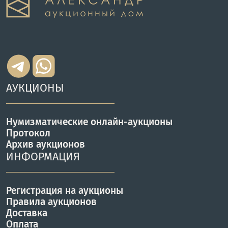
АУКЦИОНЫ
Нумизматические онлайн-аукционы
Протокол
Архив аукционов
ИНФОРМАЦИЯ
Регистрация на аукционы
Правила аукционов
Доставка
Оплата