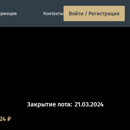
Войти / Регистрация
рмация
Контакты
Закрытие лота:
21.03.2024
24
₽