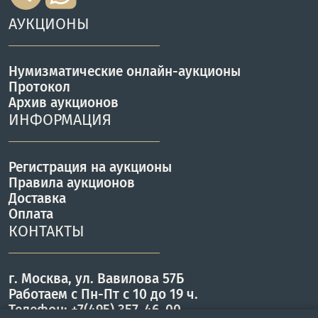
АУКЦИОНЫ
Нумизматические онлайн-аукционы
Протокол
Архив аукционов
ИНФОРМАЦИЯ
Регистрация на аукционы
Правила аукционов
Доставка
Оплата
КОНТАКТЫ
г. Москва, ул. Вавилова 57Б
Работаем с Пн-Пт с 10 до 19 ч.
Телефон: +7(495) 357-46-00