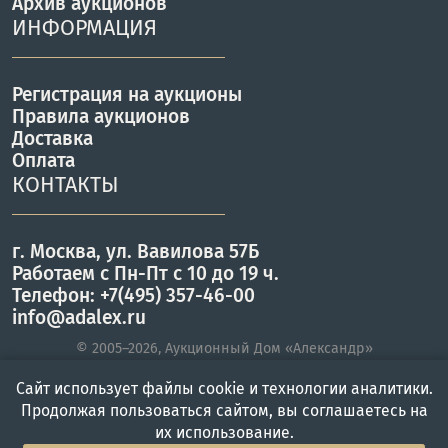
Архив аукционов
ИНФОРМАЦИЯ
Регистрация на аукционы
Правила аукционов
Доставка
Оплата
КОНТАКТЫ
г. Москва, ул. Вавилова 57Б
Работаем с Пн-Пт с 10 до 19 ч.
Телефон: +7(495) 357-46-00
info@adalex.ru
© 2005–2026, Аукционный Дом «Александр»
Сайт использует файлы cookie и технологии аналитики.
Продолжая пользоваться сайтом, вы соглашаетесь на
Главная
Войти
Меню
их использование.