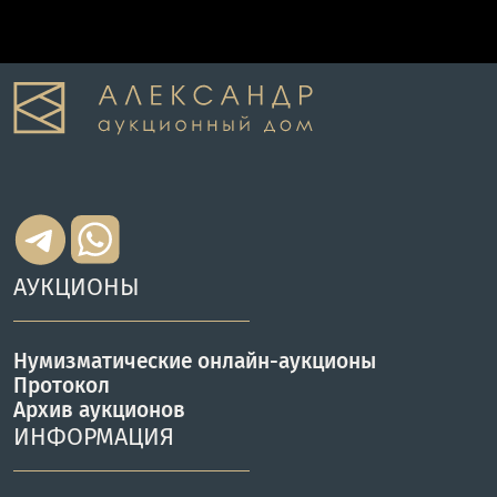
АУКЦИОНЫ
Нумизматические онлайн-аукционы
Протокол
Архив аукционов
ИНФОРМАЦИЯ