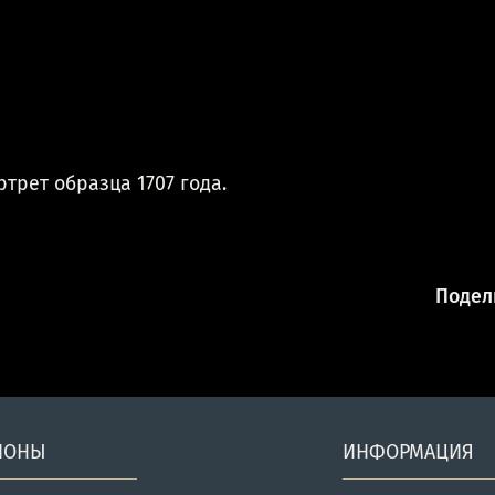
трет образца 1707 года.
Подели
ИОНЫ
ИНФОРМАЦИЯ