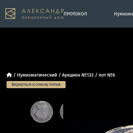
ПРОТОКОЛ
Нумизма
Нумизматический
Аукцион №133
лот №6
Вернуться к списку лотов