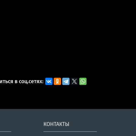
ться в соц.сетях:
КОНТАКТЫ