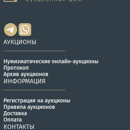
АУКЦИОНЫ
Нумизматические онлайн-аукционы
Протокол
Архив аукционов
ИНФОРМАЦИЯ
Регистрация на аукционы
Правила аукционов
Доставка
Оплата
КОНТАКТЫ