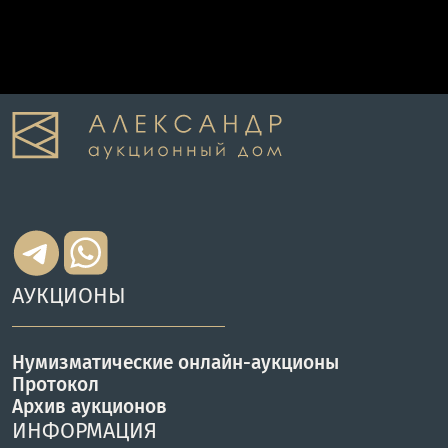
АУКЦИОНЫ
Нумизматические онлайн-аукционы
Протокол
Архив аукционов
ИНФОРМАЦИЯ