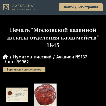
Войти / Регистрация
Печать "Московской казенной
палаты отделения казначейств"
1845
Нумизматический
Аукцион №137
лот №962
Вернуться к списку лотов