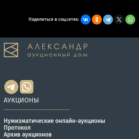
Поделиться в соц.сетях:
АУКЦИОНЫ
Нумизматические онлайн-аукционы
Протокол
Архив аукционов