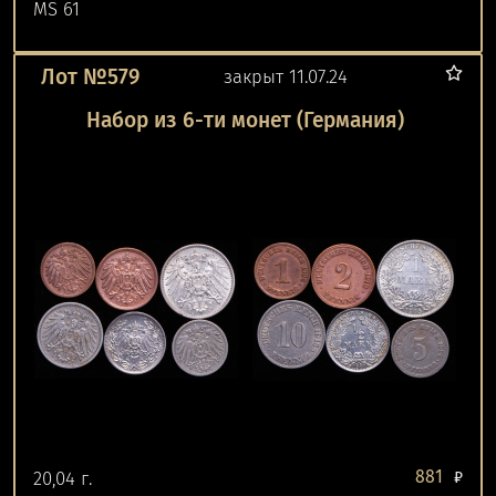
MS 61
Лот №579
закрыт 11.07.24
Набор из 6-ти монет (Германия)
881
20,04 г.
₽