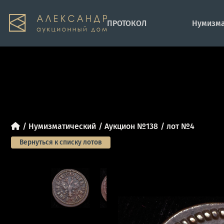
ПРОТОКОЛ
Нумизма
Нумизматический
Аукцион №138
лот №4
Вернуться к списку лотов