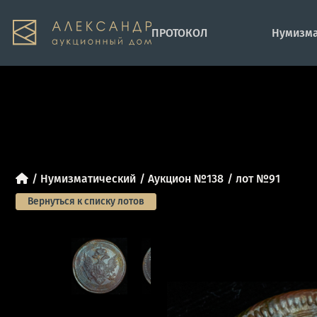
ПРОТОКОЛ
Нумизма
Нумизматический
Аукцион №138
лот №91
Вернуться к списку лотов