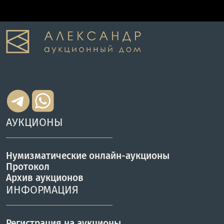
АУКЦИОНЫ
Нумизматические онлайн-аукционы
Протокол
Архив аукционов
ИНФОРМАЦИЯ
Регистрация на аукционы