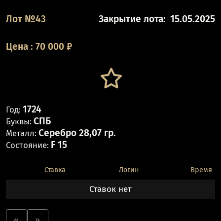
Лот №43
Закрытие лота:
15.05.2025
Цена
:
70 000
₽
1724
Год:
СПБ
Буквы:
Серебро 28,07 гр.
Металл:
F 15
Состояние:
Ставка
Логин
Время
Ставок нет
«
»