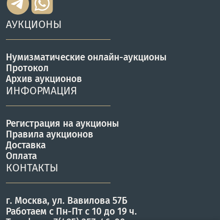
АУКЦИОНЫ
Нумизматические онлайн-аукционы
Протокол
Архив аукционов
ИНФОРМАЦИЯ
Регистрация на аукционы
Правила аукционов
Доставка
Оплата
КОНТАКТЫ
г. Москва, ул. Вавилова 57Б
Работаем с Пн-Пт с 10 до 19 ч.