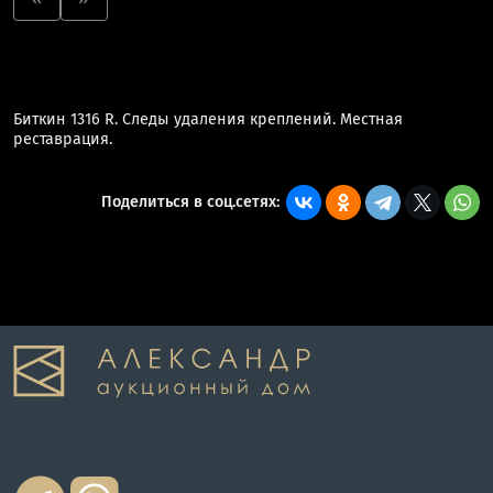
Биткин 1316 R. Следы удаления креплений. Местная
реставрация.
Поделиться в соц.сетях: