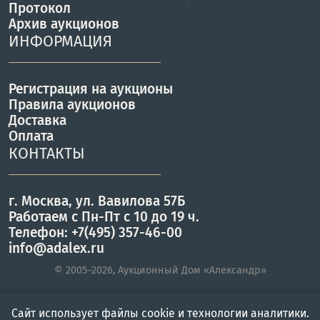
Протокол
Архив аукционов
ИНФОРМАЦИЯ
Регистрация на аукционы
Правила аукционов
Доставка
Оплата
КОНТАКТЫ
г. Москва, ул. Вавилова 57Б
Работаем с Пн-Пт с 10 до 19 ч.
Телефон: +7(495) 357-46-00
info@adalex.ru
© 2005–2026, Аукционный Дом «Александр»
Сайт использует файлы cookie и технологии аналитики.
Главная
Войти
Меню