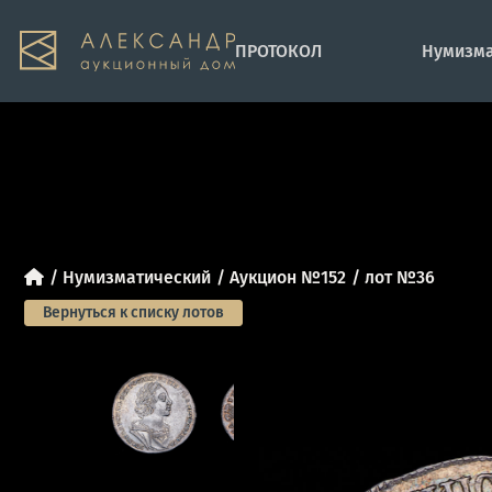
ПРОТОКОЛ
Нумизма
Нумизматический
Аукцион №152
лот №36
Вернуться к списку лотов