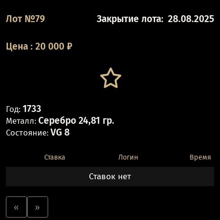
Лот №79
Закрытие лота:
28.08.2025
Цена
:
20 000
₽
1733
Год:
Серебро 24,81 гр.
Металл:
VG 8
Состояние:
Ставка
Логин
Время
Ставок нет
«
»