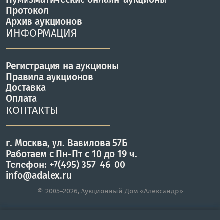
Протокол
Архив аукционов
ИНФОРМАЦИЯ
Регистрация на аукционы
Правила аукционов
Доставка
Оплата
КОНТАКТЫ
г. Москва, ул. Вавилова 57Б
Работаем с Пн-Пт с 10 до 19 ч.
Телефон: +7(495) 357-46-00
info@adalex.ru
© 2005–2026, Аукционный Дом «Александр»