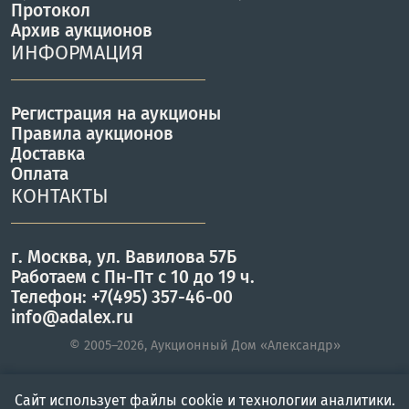
Протокол
Архив аукционов
ИНФОРМАЦИЯ
Регистрация на аукционы
Правила аукционов
Доставка
Оплата
КОНТАКТЫ
г. Москва, ул. Вавилова 57Б
Работаем с Пн-Пт с 10 до 19 ч.
Телефон: +7(495) 357-46-00
info@adalex.ru
© 2005–2026, Аукционный Дом «Александр»
Сайт использует файлы cookie и технологии аналитики.
Главная
Войти
Меню