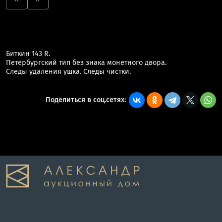
Биткин 143 R.
Петербургский тип без знака монетного двора.
Следы удаления ушка. Следы чистки.
Поделиться в соц.сетях: