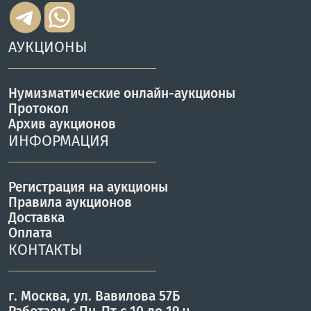
АУКЦИОНЫ
Нумизматические онлайн-аукционы
Протокол
Архив аукционов
ИНФОРМАЦИЯ
Регистрация на аукционы
Правила аукционов
Доставка
Оплата
КОНТАКТЫ
г. Москва, ул. Вавилова 57Б