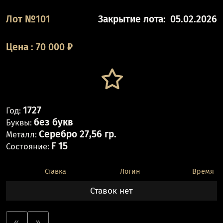
Лот №101
Закрытие лота:
05.02.2026
Цена
:
70 000
₽
1727
Год:
без букв
Буквы:
Серебро 27,56 гр.
Металл:
F 15
Состояние:
Ставка
Логин
Время
Ставок нет
«
»