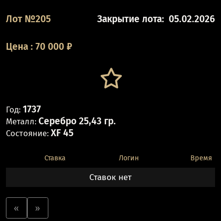
Лот №205
Закрытие лота:
05.02.2026
Цена
:
70 000
₽
1737
Год:
Серебро 25,43 гр.
Металл:
XF 45
Состояние:
Ставка
Логин
Время
Ставок нет
«
»