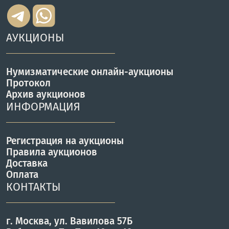
АУКЦИОНЫ
Нумизматические онлайн-аукционы
Протокол
Архив аукционов
ИНФОРМАЦИЯ
Регистрация на аукционы
Правила аукционов
Доставка
Оплата
КОНТАКТЫ
г. Москва, ул. Вавилова 57Б