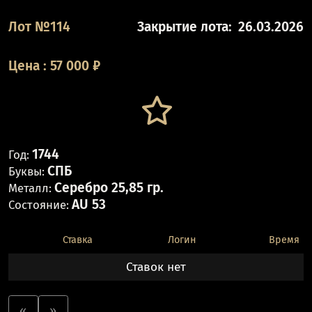
Лот №114
Закрытие лота:
26.03.2026
Цена
:
57 000
₽
1744
Год:
СПБ
Буквы:
Серебро 25,85 гр.
Металл:
AU 53
Состояние:
Ставка
Логин
Время
Ставок нет
«
»