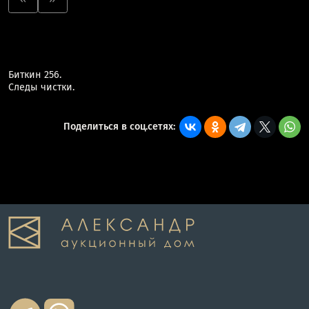
Биткин 256.
Следы чистки.
Поделиться в соц.сетях: