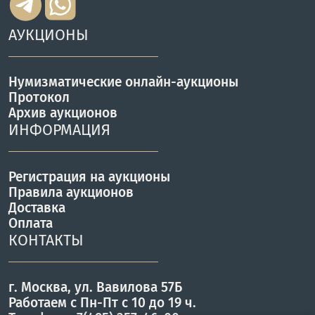
АУКЦИОНЫ
Нумизматические онлайн-аукционы
Протокол
Архив аукционов
ИНФОРМАЦИЯ
Регистрация на аукционы
Правила аукционов
Доставка
Оплата
КОНТАКТЫ
г. Москва, ул. Вавилова 57Б
Работаем с Пн-Пт с 10 до 19 ч.