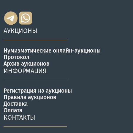
АУКЦИОНЫ
Нумизматические онлайн-аукционы
Протокол
Архив аукционов
ИНФОРМАЦИЯ
Регистрация на аукционы
Правила аукционов
Доставка
Оплата
КОНТАКТЫ