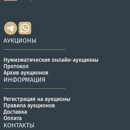
АУКЦИОНЫ
Нумизматические онлайн-аукционы
Протокол
Архив аукционов
ИНФОРМАЦИЯ
Регистрация на аукционы
Правила аукционов
Доставка
Оплата
КОНТАКТЫ