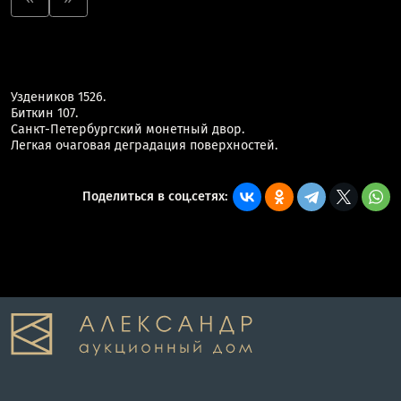
Уздеников 1526.
Биткин 107.
Санкт-Петербургский монетный двор.
Легкая очаговая деградация поверхностей.
Поделиться в соц.сетях: