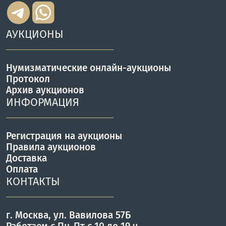
АУКЦИОНЫ
Нумизматические онлайн-аукционы
Протокол
Архив аукционов
ИНФОРМАЦИЯ
Регистрация на аукционы
Правила аукционов
Доставка
Оплата
КОНТАКТЫ
г. Москва, ул. Вавилова 57Б