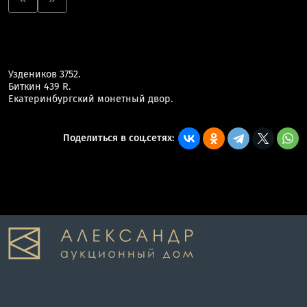
Уздеников 3752.
Биткин 439 R.
Екатеринбургский монетный двор.
Поделиться в соц.сетях: