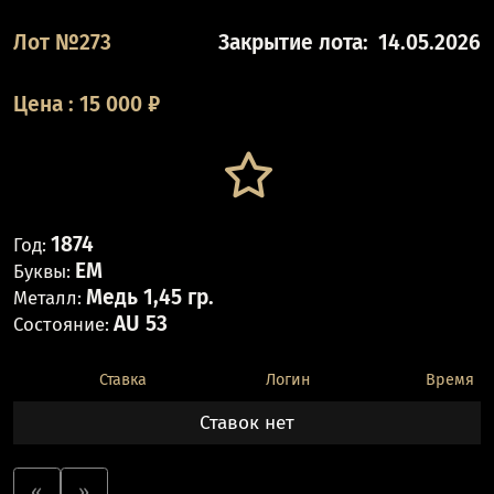
Лот №273
Закрытие лота:
14.05.2026
Цена
:
15 000
₽
1874
Год:
ЕМ
Буквы:
Медь 1,45 гр.
Металл:
AU 53
Состояние:
Ставка
Логин
Время
Ставок нет
«
»