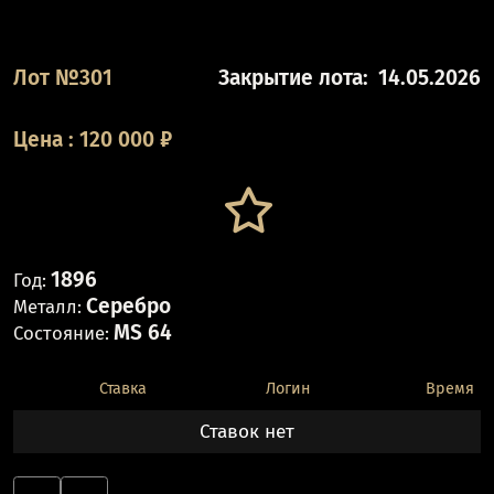
Лот №301
Закрытие лота:
14.05.2026
Цена
:
120 000
₽
1896
Год:
Серебро
Металл:
MS 64
Состояние:
Ставка
Логин
Время
Ставок нет