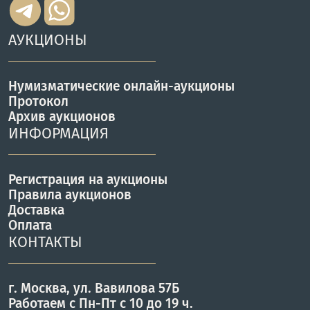
АУКЦИОНЫ
Нумизматические онлайн-аукционы
Протокол
Архив аукционов
ИНФОРМАЦИЯ
Регистрация на аукционы
Правила аукционов
Доставка
Оплата
КОНТАКТЫ
г. Москва, ул. Вавилова 57Б
Работаем с Пн-Пт с 10 до 19 ч.