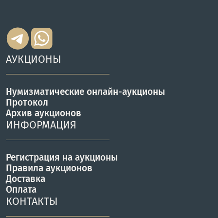
АУКЦИОНЫ
Нумизматические онлайн-аукционы
Протокол
Архив аукционов
ИНФОРМАЦИЯ
Регистрация на аукционы
Правила аукционов
Доставка
Оплата
КОНТАКТЫ