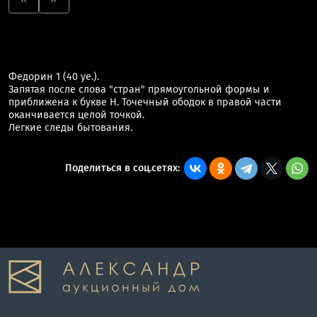
Федорин 1 (40 уе.).
Запятая после слова "стран" прямоугольной формы и
приближена к букве Н. Точечный ободок в правой части
оканчивается целой точкой.
Легкие следы бытования.
Поделиться в соц.сетях: