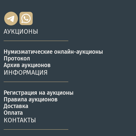
АУКЦИОНЫ
Нумизматические онлайн-аукционы
Протокол
Архив аукционов
ИНФОРМАЦИЯ
Регистрация на аукционы
Правила аукционов
Доставка
Оплата
КОНТАКТЫ