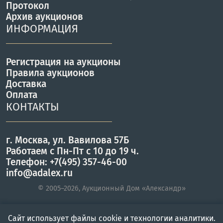
Протокол
Архив аукционов
ИНФОРМАЦИЯ
Регистрация на аукционы
Правила аукционов
Доставка
Оплата
КОНТАКТЫ
г. Москва, ул. Вавилова 57Б
Работаем с Пн-Пт с 10 до 19 ч.
Телефон: +7(495) 357-46-00
info@adalex.ru
© 2005–2026, Аукционный Дом «Александр»
Сайт использует файлы cookie и технологии аналитики.
Главная
Войти
Меню