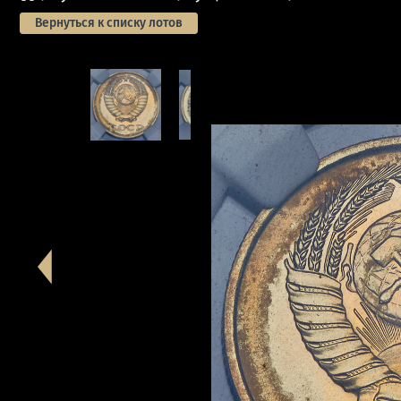
Вернуться к списку лотов