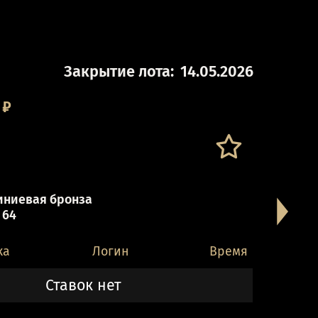
Закрытие лота:
14.05.2026
₽
ниевая бронза
 64
ка
Логин
Время
Ставок нет