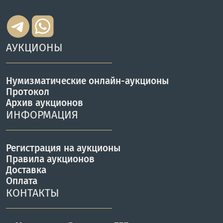
АУКЦИОНЫ
Нумизматические онлайн-аукционы
Протокол
Архив аукционов
ИНФОРМАЦИЯ
Регистрация на аукционы
Правила аукционов
Доставка
Оплата
КОНТАКТЫ