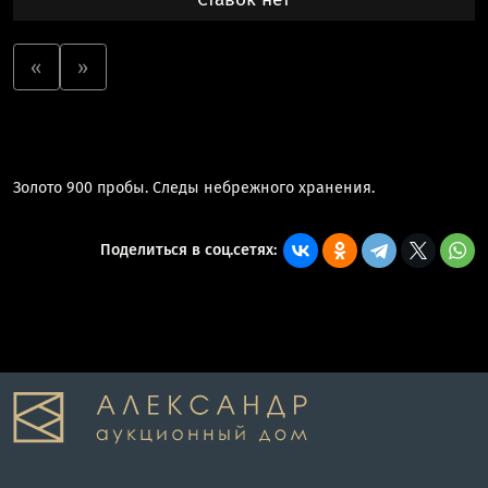
«
»
Золото 900 пробы. Следы небрежного хранения.
Поделиться в соц.сетях: