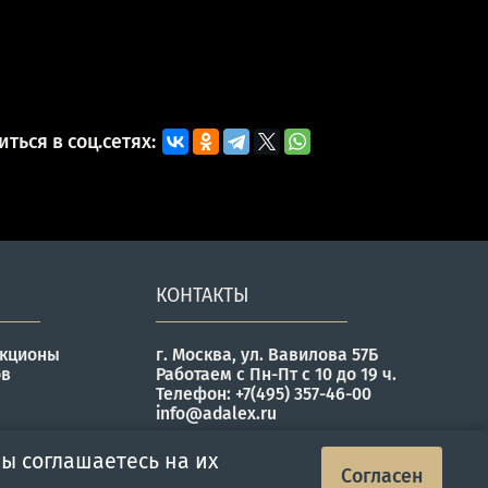
ться в соц.сетях:
КОНТАКТЫ
укционы
г. Москва, ул. Вавилова 57Б
ов
Работаем с Пн-Пт с 10 до 19 ч.
Телефон: +7(495) 357-46-00
info@adalex.ru
ы соглашаетесь на их
Согласен