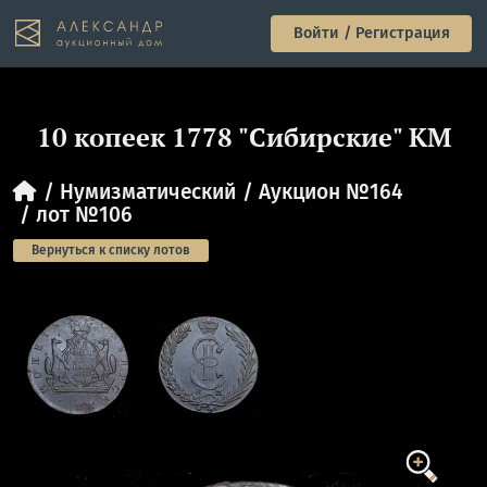
Войти / Регистрация
10 копеек 1778 "Сибирские" КМ
Нумизматический
Аукцион №164
лот №106
Вернуться к списку лотов