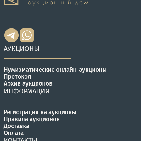
АУКЦИОНЫ
Нумизматические онлайн-аукционы
Протокол
Архив аукционов
ИНФОРМАЦИЯ
Регистрация на аукционы
Правила аукционов
Доставка
Оплата
КОНТАКТЫ