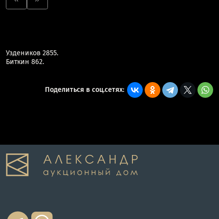
Уздеников 2855.
Биткин 862.
Поделиться в соц.сетях: