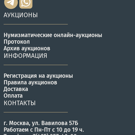
АУКЦИОНЫ
Нумизматические онлайн-аукционы
Протокол
Архив аукционов
ИНФОРМАЦИЯ
Регистрация на аукционы
Правила аукционов
Доставка
Оплата
КОНТАКТЫ
г. Москва, ул. Вавилова 57Б
Работаем с Пн-Пт с 10 до 19 ч.