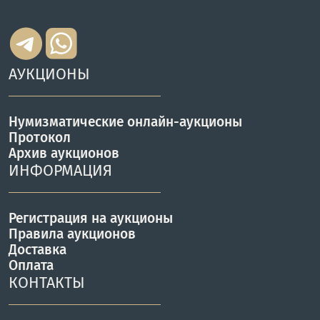
АУКЦИОНЫ
Нумизматические онлайн-аукционы
Протокол
Архив аукционов
ИНФОРМАЦИЯ
Регистрация на аукционы
Правила аукционов
Доставка
Оплата
КОНТАКТЫ