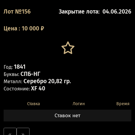
Лот №156
Закрытие лота:
04.06.2026
Цена
:
10 000
₽
1841
Год:
СПБ-НГ
Буквы:
Серебро 20,82 гр.
Металл:
XF 40
Состояние:
Ставка
Логин
Время
Ставок нет
«
»