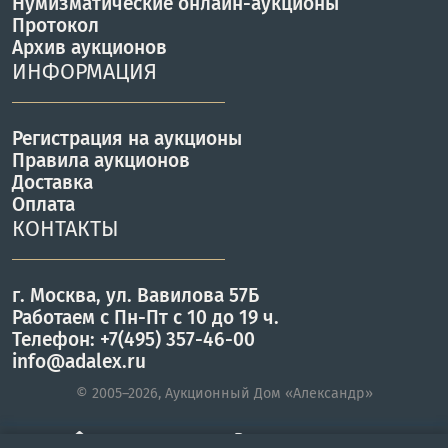
Нумизматические онлайн-аукционы
Протокол
Архив аукционов
ИНФОРМАЦИЯ
Регистрация на аукционы
Правила аукционов
Доставка
Оплата
КОНТАКТЫ
г. Москва, ул. Вавилова 57Б
Работаем с Пн-Пт с 10 до 19 ч.
Телефон: +7(495) 357-46-00
info@adalex.ru
© 2005–2026, Аукционный Дом «Александр»