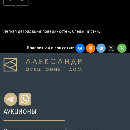
Легкая деградация поверхностей. Следы чистки.
Поделиться в соц.сетях:
АУКЦИОНЫ