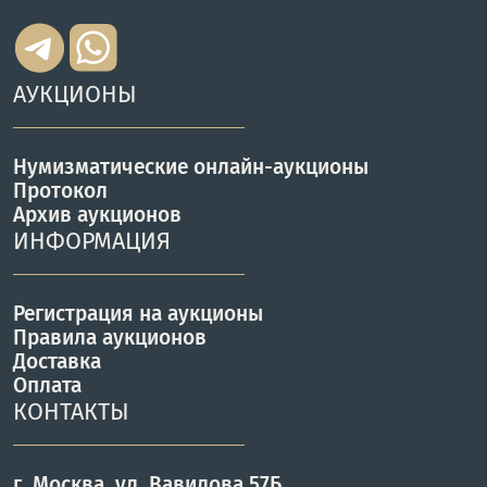
АУКЦИОНЫ
Нумизматические онлайн-аукционы
Протокол
Архив аукционов
ИНФОРМАЦИЯ
Регистрация на аукционы
Правила аукционов
Доставка
Оплата
КОНТАКТЫ
г. Москва, ул. Вавилова 57Б