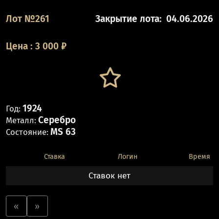
Лот №261
Закрытие лота:
04.06.2026
Цена
:
3 000
₽
1924
Год:
Серебро
Металл:
MS 63
Состояние:
Ставка
Логин
Время
Ставок нет
«
»