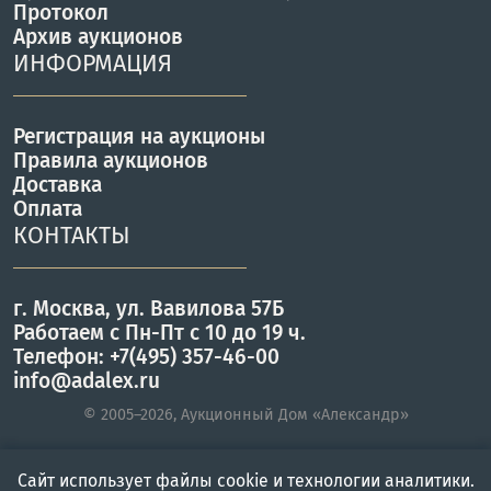
Протокол
Архив аукционов
ИНФОРМАЦИЯ
Регистрация на аукционы
Правила аукционов
Доставка
Оплата
КОНТАКТЫ
г. Москва, ул. Вавилова 57Б
Работаем с Пн-Пт с 10 до 19 ч.
Телефон: +7(495) 357-46-00
info@adalex.ru
© 2005–2026, Аукционный Дом «Александр»
Сайт использует файлы cookie и технологии аналитики.
Главная
Войти
Меню